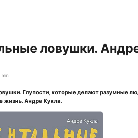
льные ловушки. Андр
 min
вушки. Глупости, которые делают разумные лю
е жизнь. Андре Кукла.