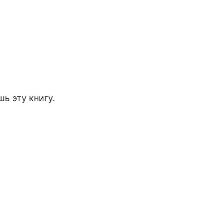
шь эту книгу.