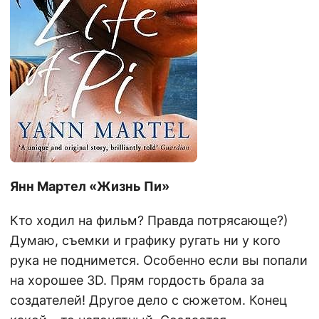
Янн Мартел «Жизнь Пи»
Кто ходил на фильм? Правда потрясающе?)
Думаю, съемки и графику ругать ни у кого
рука не поднимется. Особенно если вы попали
на хорошее 3D. Прям гордость брала за
создателей! Другое дело с сюжетом. Конец