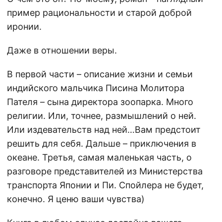
пример рациональности и старой доброй
иронии.
Даже в отношении веры.
В первой части – описание жизни и семьи
индийского мальчика Писина Молитора
Пателя – сына директора зоопарка. Много
религии. Или, точнее, размышлений о ней.
Или издевательств над ней…Вам предстоит
решить для себя. Дальше – приключения в
океане. Третья, самая маленькая часть, о
разговоре представителей из Министерства
транспорта Японии и Пи. Спойлера не будет,
конечно. Я ценю ваши чувства)